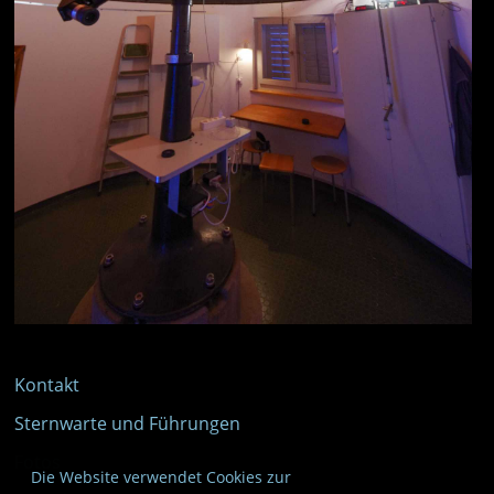
Kontakt
Sternwarte und Führungen
Fotos
Die Website verwendet Cookies zur