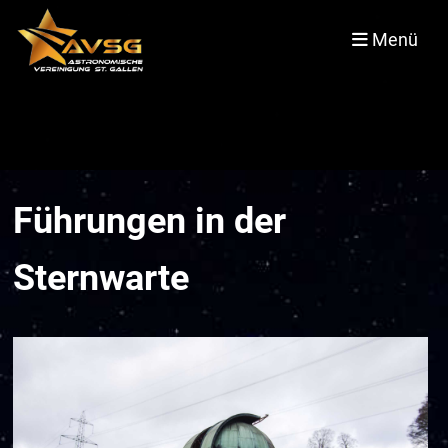
Menü
Führungen in der
Sternwarte