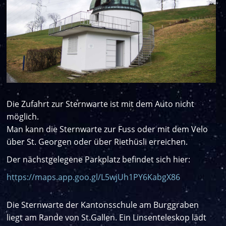
Die Zufahrt zur Sternwarte ist mit dem Auto nicht
möglich.
Man kann die Sternwarte zur Fuss oder mit dem Velo
über St. Georgen oder über Riethüsli erreichen.
Der nächstgelegene Parkplatz befindet sich hier:
https://maps.app.goo.gl/L5wjUh1PY6KabgX86
Die Sternwarte der Kantonsschule am Burggraben
liegt am Rande von St.Gallen. Ein Linsenteleskop lädt