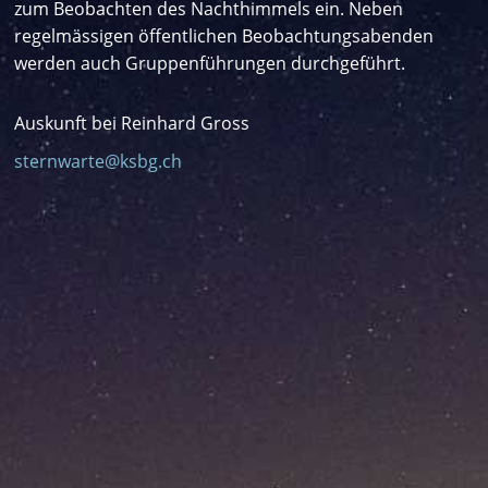
zum Beobachten des Nachthimmels ein. Neben
regelmässigen öffentlichen Beobachtungsabenden
werden auch Gruppenführungen durchgeführt.
Auskunft bei Reinhard Gross
sternwarte@ksbg.ch