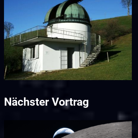
Nächster Vortrag