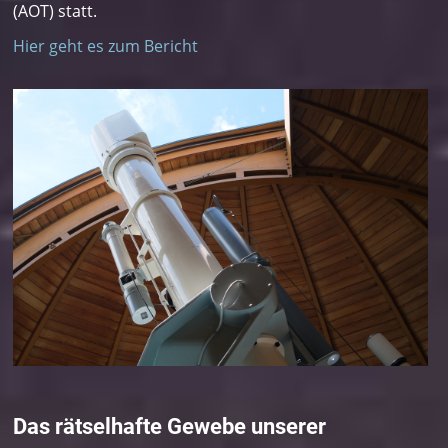
(AOT) statt.
Hier geht es zum Bericht
Das rätselhafte Gewebe unserer