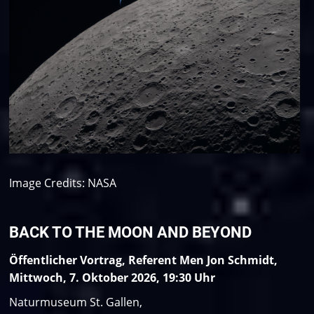
Image Credits: NASA
BACK TO THE MOON AND BEYOND
Öffentlicher Vortrag, Referent Men Jon Schmidt,
Mittwoch, 7. Oktober 2026, 19:30 Uhr
Naturmuseum St. Gallen,