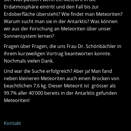
Erdatmosphäre eintritt und den Fall bis zur
Erdoberfläche übersteht? Wie findet man Meteoriten?
Warum sucht man sie in der Antarktis? Was können
wir aus der Forschung an Meteoriten über unser
Sonnensystem lernen?
Fragen über Fragen, die uns Frau Dr. Schönbächler in
ihrem kurzweiligen Vortrag beantworten konnte.
Nochmals vielen Dank.
Und war die Suche erfolgreich? Aber ja! Man fand
neben kleineren Meteoriten auch einen Brocken von
beachtlichen 7.6 kg. Dieser Meteorit ist grösser als
99.7% aller 40'000 bereits in der Antarktis gefunden
Meteoriten!
Kontakt