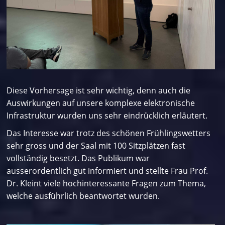
Diese Vorhersage ist sehr wichtig, denn auch die
Auswirkungen auf unsere komplexe elektronische
Infrastruktur wurden uns sehr eindrücklich erläutert.
Das Interesse war trotz des schönen Frühlingswetters
sehr gross und der Saal mit 100 Sitzplätzen fast
vollständig besetzt. Das Publikum war
ausserordentlich gut informiert und stellte Frau Prof.
Dr. Kleint viele hochinteressante Fragen zum Thema,
welche ausführlich beantwortet wurden.