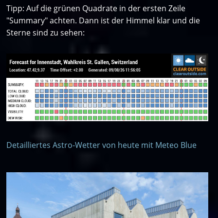
Tipp: Auf die grünen Quadrate in der ersten Zeile
"Summary" achten. Dann ist der Himmel klar und die
Sterne sind zu sehen:
Detailliertes Astro-Wetter von heute mit Meteo Blue