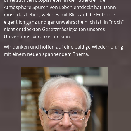
Atmosphäre Spuren von Leben entdeckt hat. Dann
muss das Leben, welches mit Blick auf die Entropie
eigentlich ganz und gar unwahrscheinlich ist, in "noch"
nicht entdeckten Gesetzmässigkeiten unseres
Universums verankerten sein.
Wir danken und hoffen auf eine baldige Wiederholung
mit einem neuen spannendem Thema.