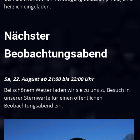
herzlich eingeladen.
Nächster
Beobachtungsabend
Sa, 22. August ab 21:00 bis 22:00 Uhr
Bei schönem Wetter laden wir sie zu uns zu Besuch in
unserer Sternwarte für einen öffentlichen
Beobachtungsabend ein.