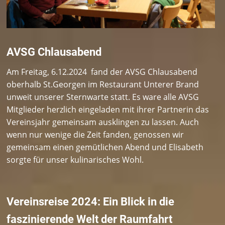
AVSG Chlausabend
Am Freitag, 6.12.2024 fand der AVSG Chlausabend
oberhalb St.Georgen im Restaurant Unterer Brand
unweit unserer Sternwarte statt. Es ware alle AVSG
Mitglieder herzlich eingeladen mit ihrer Partnerin das
Vereinsjahr gemeinsam ausklingen zu lassen. Auch
wenn nur wenige die Zeit fanden, genossen wir
gemeinsam einen gemütlichen Abend und Elisabeth
sorgte für unser kulinarisches Wohl.
Vereinsreise 2024: Ein Blick in die
faszinierende Welt der Raumfahrt