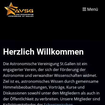
Menü
Herzlich Willkommen
Die Astronomische Vereinigung St.Gallen ist ein
engagierter Verein, der sich der Förderung der
Astronomie und verwandter Wissenschaften widmet.
Ziel ist es, astronomisches Wissen durch gemeinsame
Himmelsbeobachtungen, Vorträge, Kurse und
Diskussionen sowohl unter den Mitgliedern als auch in
der Öffentlichkeit zu verbreiten. Unsere Mitglieder sind
Kollektivmitglieder der
Schweizerischen