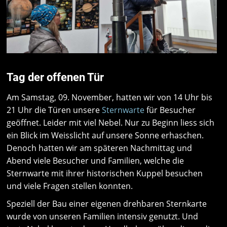
Tag der offenen Tür
Am Samstag, 09. November, hatten wir von 14 Uhr bis
21 Uhr die Türen unsere
Sternwarte
für Besucher
geöffnet. Leider mit viel Nebel. Nur zu Beginn liess sich
ein Blick im Weisslicht auf unsere Sonne erhaschen.
Denoch hatten wir am späteren Nachmittag und
Abend viele Besucher und Familien, welche die
Sternwarte mit ihrer historischen Kuppel besuchen
und viele Fragen stellen konnten.
Speziell der Bau einer eigenen drehbaren Sternkarte
wurde von unseren Familien intensiv genutzt. Und