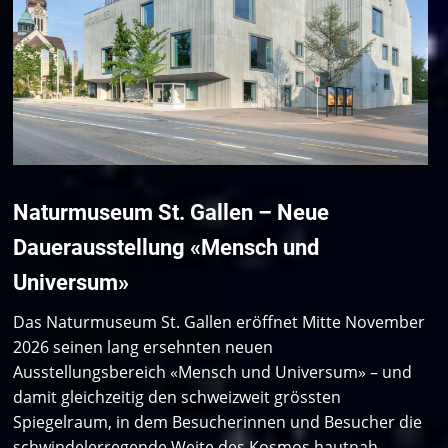
Naturmuseum St. Gallen – Neue
Dauerausstellung «Mensch und
Universum»
Das Naturmuseum St. Gallen eröffnet Mitte November
2026 seinen lang ersehnten neuen
Ausstellungsbereich «Mensch und Universum» – und
damit gleichzeitig den schweizweit grössten
Spiegelraum, in dem Besucherinnen und Besucher die
schwindelerregende Weite des Kosmos hautnah