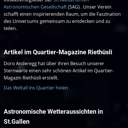
Astronomischen Gesellschaft
(SAG) . Unser Verein
schafft einen inspirierenden Raum, um die Faszination
des Universums gemeinsam zu entdecken und zu
teilen.
Artikel im Quartier-Magazine Riethüsli
Doro Anderegg hat über ihren Besuch unserer
Sternwarte einen sehr schönen Artikel im Quartier-
Magazin Riethüsli erstellt.
Das Weltall ins Quartier holen
Astronomische Wetteraussichten in
St.Gallen