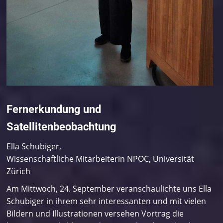
Fernerkundung und
Satellitenbeobachtung
Ella Schubiger,
Wissenschaftliche Mitarbeiterin NPOC, Universität
Zürich
Am Mittwoch, 24. September veranschaulichte uns Ella
Schubiger in ihrem sehr interessanten und mit vielen
Bildern und Illustrationen versehen Vortrag die