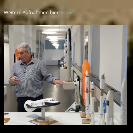
Weitere Aufnahmen hier:
Fotos