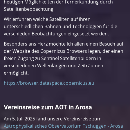
heutigen Möglichkeiten der Fernerkundung durch
Satellitenbeobachtung.
Wir erfuhren welche Satelliten auf ihren
unterschiedlichen Bahnen und Technologien für die
verschieden Beobachtungen eingesetzt werden.
Besonders ans Herz möchte ich allen einen Besuch auf
der Website des Copernicus Browsers legen, der einen
freien Zugang zu Sentinel Satellitenbildern in
verschiedenen Wellenlängen und Zeiträumen
ermöglicht.
https://browser.dataspace.copernicus.eu
Vereinsreise zum AOT in Arosa
Am 5. Juli 2025 fand unsere Vereinsreise zum
Astrophysikalisches Observatorium Tschuggen - Arosa