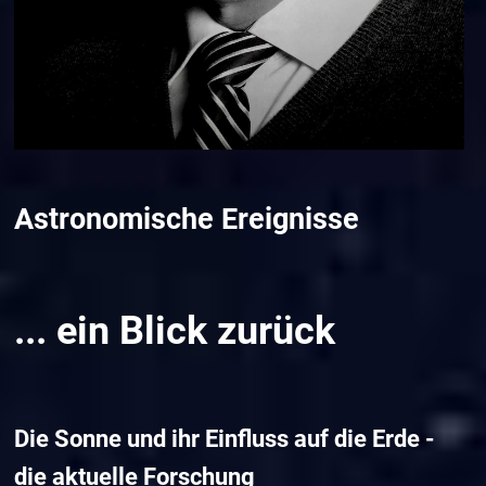
Astronomische Ereignisse
... ein Blick zurück
Die Sonne und ihr Einfluss auf die Erde -
die aktuelle Forschung