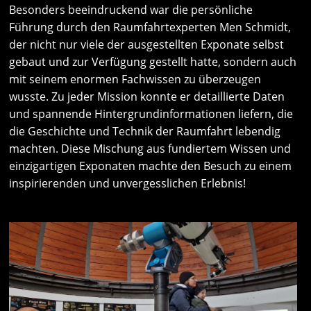
Besonders beeindruckend war die persönliche
Führung durch den Raumfahrtexperten Men Schmidt,
der nicht nur viele der ausgestellten Exponate selbst
gebaut und zur Verfügung gestellt hatte, sondern auch
mit seinem enormen Fachwissen zu überzeugen
wusste. Zu jeder Mission konnte er detaillierte Daten
und spannende Hintergrundinformationen liefern, die
die Geschichte und Technik der Raumfahrt lebendig
machten. Diese Mischung aus fundiertem Wissen und
einzigartigen Exponaten machte den Besuch zu einem
inspirierenden und unvergesslichen Erlebnis!