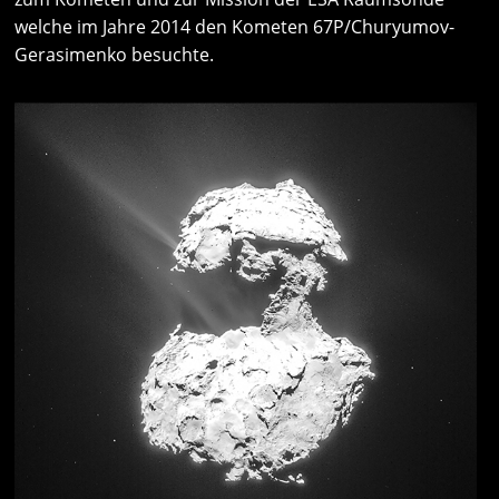
welche im Jahre 2014 den Kometen 67P/Churyumov-
Gerasimenko besuchte.